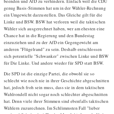
beenden und AfD zu verhindern. Einfach weil die CDU
genug Basis-Stimmen hat um in der Wähler-Rechnung
ein Umgewicht darzustellen. Das Gleiche gilt für die
Linke und BSW. BSW hat verloren weil die taktischen
Wähler sich ausgerechnet haben, wer am ehesten eine
Chance hat in die Regierung und den Bundestag
einzuziehen und zu der AfD ein Gegengewicht am
anderen "Flügelrand" zu sein. Deshalb entschlossen
sich potentielle "Schwanker" zwischen Linke und BSW
für Die Linke. Und andere wieder für SPD statt BSW.
Die SPD ist die einzige Partei, die obwohl sie so
schlecht wie noch nie in ihrer Geschichte abgeschnitten
hat, jedoch froh sein muss, dass sie in dem taktischen
Wahlrondell nicht sogar noch schlechter abgeschnitten
hat. Denn viele ihrer Stimmen sind ebenfalls taktischen
Wählern zuzurechnen. Im Schlimmsten Fall "lieber