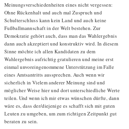
Meinungsverschiedenheiten eines nicht vergessen:
Ohne Rückenhalt und auch mal Zuspruch und
Schulterschluss kann kein Land und auch keine
Fußballmannschaft in der Welt bestehen. Zur
Demokratie gehört auch, dass man das Wahlergebnis
dann auch akzeptiert und konstruktiv wird. In diesem
Sinne möchte ich allen Kandidaten zu dem
Wahlergebnis aufrichtig gratulieren und meine erst
einmal unvoreingenommene Unterstützung im Falle
eines Amtsantritts aussprechen. Auch wenn wir
sicherlich in Vielem anderer Meinung sind und
möglicher Weise hier und dort unterschiedliche Werte
teilen. Und wenn ich mir etwas wünschen dürfte, dann
wäre es, dass der/diejenige es schafft sich mit guten
Leuten zu umgeben, um zum richtigen Zeitpunkt gut
beraten zu sein.