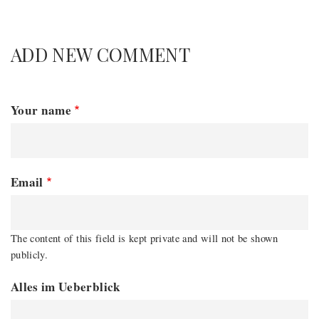
ADD NEW COMMENT
Your name
Email
The content of this field is kept private and will not be shown
publicly.
Alles im Ueberblick