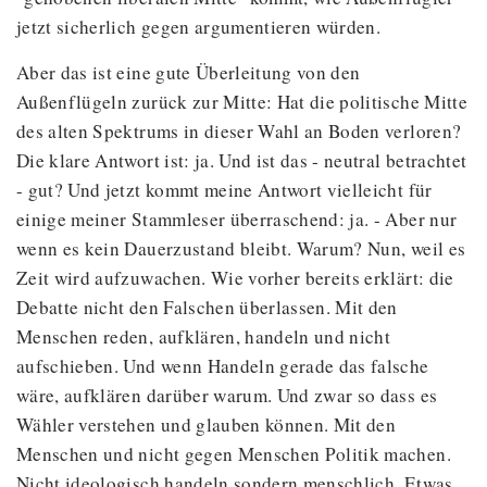
jetzt sicherlich gegen argumentieren würden.
Aber das ist eine gute Überleitung von den
Außenflügeln zurück zur Mitte: Hat die politische Mitte
des alten Spektrums in dieser Wahl an Boden verloren?
Die klare Antwort ist: ja. Und ist das - neutral betrachtet
- gut? Und jetzt kommt meine Antwort vielleicht für
einige meiner Stammleser überraschend: ja. - Aber nur
wenn es kein Dauerzustand bleibt. Warum? Nun, weil es
Zeit wird aufzuwachen. Wie vorher bereits erklärt: die
Debatte nicht den Falschen überlassen. Mit den
Menschen reden, aufklären, handeln und nicht
aufschieben. Und wenn Handeln gerade das falsche
wäre, aufklären darüber warum. Und zwar so dass es
Wähler verstehen und glauben können. Mit den
Menschen und nicht gegen Menschen Politik machen.
Nicht ideologisch handeln sondern menschlich. Etwas