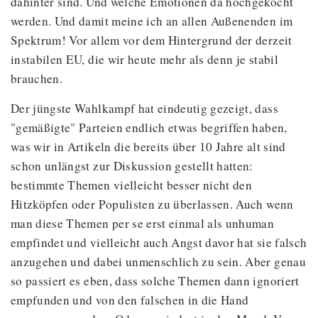
dahinter sind. Und welche Emotionen da hochgekocht
werden. Und damit meine ich an allen Außenenden im
Spektrum! Vor allem vor dem Hintergrund der derzeit
instabilen EU, die wir heute mehr als denn je stabil
brauchen.
Der jüngste Wahlkampf hat eindeutig gezeigt, dass
"gemäßigte" Parteien endlich etwas begriffen haben,
was wir in Artikeln die bereits über 10 Jahre alt sind
schon unlängst zur Diskussion gestellt hatten:
bestimmte Themen vielleicht besser nicht den
Hitzköpfen oder Populisten zu überlassen. Auch wenn
man diese Themen per se erst einmal als unhuman
empfindet und vielleicht auch Angst davor hat sie falsch
anzugehen und dabei unmenschlich zu sein. Aber genau
so passiert es eben, dass solche Themen dann ignoriert
empfunden und von den falschen in die Hand