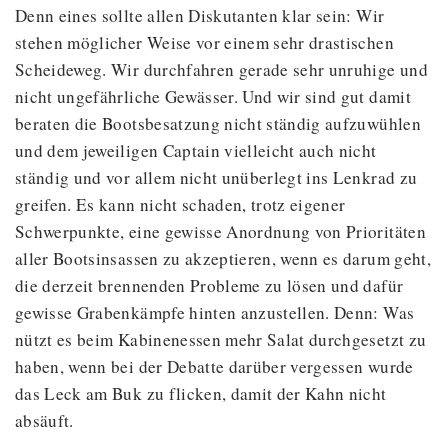
Denn eines sollte allen Diskutanten klar sein: Wir
stehen möglicher Weise vor einem sehr drastischen
Scheideweg. Wir durchfahren gerade sehr unruhige und
nicht ungefährliche Gewässer. Und wir sind gut damit
beraten die Bootsbesatzung nicht ständig aufzuwühlen
und dem jeweiligen Captain vielleicht auch nicht
ständig und vor allem nicht unüberlegt ins Lenkrad zu
greifen. Es kann nicht schaden, trotz eigener
Schwerpunkte, eine gewisse Anordnung von Prioritäten
aller Bootsinsassen zu akzeptieren, wenn es darum geht,
die derzeit brennenden Probleme zu lösen und dafür
gewisse Grabenkämpfe hinten anzustellen. Denn: Was
nützt es beim Kabinenessen mehr Salat durchgesetzt zu
haben, wenn bei der Debatte darüber vergessen wurde
das Leck am Buk zu flicken, damit der Kahn nicht
absäuft.