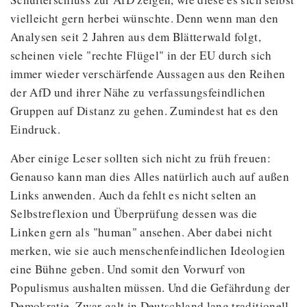
vielleicht gern herbei wünschte. Denn wenn man den
Analysen seit 2 Jahren aus dem Blätterwald folgt,
scheinen viele "rechte Flügel" in der EU durch sich
immer wieder verschärfende Aussagen aus den Reihen
der AfD und ihrer Nähe zu verfassungsfeindlichen
Gruppen auf Distanz zu gehen. Zumindest hat es den
Eindruck.
Aber einige Leser sollten sich nicht zu früh freuen:
Genauso kann man dies Alles natürlich auch auf außen
Links anwenden. Auch da fehlt es nicht selten an
Selbstreflexion und Überprüfung dessen was die
Linken gern als "human" ansehen. Aber dabei nicht
merken, wie sie auch menschenfeindlichen Ideologien
eine Bühne geben. Und somit den Vorwurf von
Populismus aushalten müssen. Und die Gefährdung der
Demokratie. Zwar galt in Deutschland lang traditionell