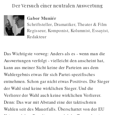
(
) -
Der Versuch einer neutralen Auswertung
Gabor Muniér
Schriftsteller, Dramatiker, Theater & Film
Regisseur, Komponist, Kolumnist, Essayist,
Redakteur
Das Wichtigste vorweg: Anders als es - wenn man die
Auswertungen verfolgt - vielleicht den anscheint hat,
kann aus meiner Sicht keine der Parteien aus dem
Wahlergebnis etwas für sich Partei-spezifisches
entnehmen. Schon gar nicht etwas Positives. Die Sieger
der Wahl sind keine wirklichen Sieger. Und die
Verlierer der Wahl auch keine wirklichen Verlierer.
Denn: Das war mit Abstand eine der taktischsten
Wahlen seit des Mauerfalls. Überschattet von der EU