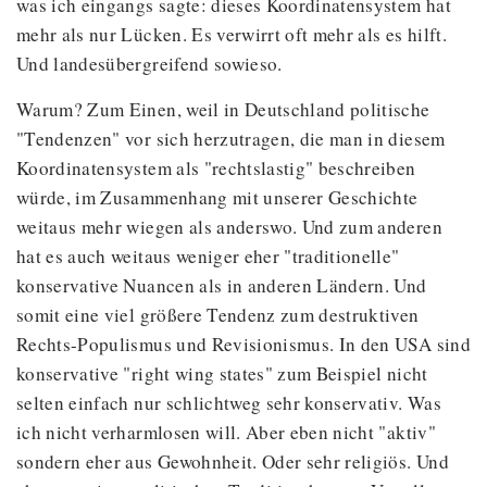
was ich eingangs sagte: dieses Koordinatensystem hat
mehr als nur Lücken. Es verwirrt oft mehr als es hilft.
Und landesübergreifend sowieso.
Warum? Zum Einen, weil in Deutschland politische
"Tendenzen" vor sich herzutragen, die man in diesem
Koordinatensystem als "rechtslastig" beschreiben
würde, im Zusammenhang mit unserer Geschichte
weitaus mehr wiegen als anderswo. Und zum anderen
hat es auch weitaus weniger eher "traditionelle"
konservative Nuancen als in anderen Ländern. Und
somit eine viel größere Tendenz zum destruktiven
Rechts-Populismus und Revisionismus. In den USA sind
konservative "right wing states" zum Beispiel nicht
selten einfach nur schlichtweg sehr konservativ. Was
ich nicht verharmlosen will. Aber eben nicht "aktiv"
sondern eher aus Gewohnheit. Oder sehr religiös. Und