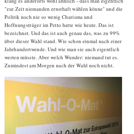
klang es anderorts wohl ähnlich - dass man eigentlich
"zur Zeit niemanden ernsthaft wählen könne" und die
Politik noch nie so wenig Charisma und
Hoffnungsträger im Petto hatte wie heute. Das ist
bezeichnet. Und das ist auch genau das, was zu 99%
über dieser Wahl stand. Wie schon einmal nach einer
Jahrhundertwende. Und wie man sie auch eigentlich
werten müsste. Aber welch Wunder: niemand tut es.
Zumindest am Morgen nach der Wahl noch nicht.