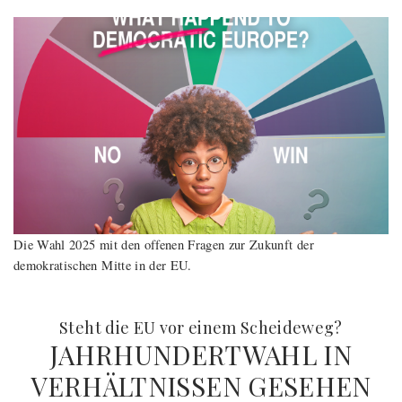
Die Wahl 2025 mit den offenen Fragen zur Zukunft der
demokratischen Mitte in der EU.
:
Steht die EU vor einem Scheideweg?
JAHRHUNDERTWAHL IN
VERHÄLTNISSEN GESEHEN