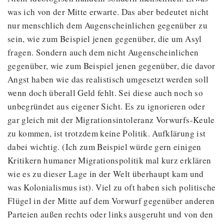
was ich von der Mitte erwarte. Das aber bedeutet nicht
nur menschlich dem Augenscheinlichen gegenüber zu
sein, wie zum Beispiel jenen gegenüber, die um Asyl
fragen. Sondern auch dem nicht Augenscheinlichen
gegenüber, wie zum Beispiel jenen gegenüber, die davor
Angst haben wie das realistisch umgesetzt werden soll
wenn doch überall Geld fehlt. Sei diese auch noch so
unbegründet aus eigener Sicht. Es zu ignorieren oder
gar gleich mit der Migrationsintoleranz Vorwurfs-Keule
zu kommen, ist trotzdem keine Politik. Aufklärung ist
dabei wichtig. (Ich zum Beispiel würde gern einigen
Kritikern humaner Migrationspolitik mal kurz erklären
wie es zu dieser Lage in der Welt überhaupt kam und
was Kolonialismus ist). Viel zu oft haben sich politische
Flügel in der Mitte auf dem Vorwurf gegenüber anderen
Parteien außen rechts oder links ausgeruht und von den