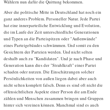
Wählern nun dafür die Quittung bekommen.
Aber die politische Mitte in Deutschland hat noch ein
ganz anderes Problem. Personeller Natur. Jede Partei
hat eine innerparteiliche Entwicklung und Evolution,
die im Laufe der Zeit unterschiedliche Generationen
und Typen an die Parteispitzen oder "Außenwände"
eines Parteigebäudes schwämmen. Und somit zu den
Gesichtern der Parteien werden. Und nicht selten
deshalb auch zu "Kandidaten". Und je nach Phase und
Generation kann dies der "Strahlkraft" einer Partei
schaden oder nutzen. Die Einschätzungen solcher
Persönlichkeiten von außen liegen dabei aber auch
nicht selten komplett falsch. Denn es sind oft nicht die
offensichtlichen Aspekte einer Person die am Ende
zählen und Menschen zusammen bringen und Gruppen
hinter sich vereinen können. Manchmal sind es auch