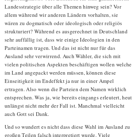
Landesstrategie über alle Themen hinweg sein? Vor
allem während wir anderen Ländern vorhalten, sie
wären zu dogmatisch oder ideologisch oder religiös
strukturiert? Während es ausgerechnet in Deutschland
sehr auffällig ist, dass wir einige Ideologien in den
Parteinamen tragen. Und das ist nicht nur für das
Ausland sehr verwirrend. Auch Wähler, die sich mit
vielen politischen Aspekten beschäftigen wollen welche
im Land angepackt werden müssen, können diese
Einseitigkeit im Endeffekt ja nur in einer Ampel
ertragen. Also wenn die Parteien dem Namen wirklich
entsprechen. Was ja, wie bereits eingangs erleutert, heut
unlängst nicht mehr der Fall ist. Manchmal vielleicht
auch Gott sei Dank.
Und so wundert es nicht dass diese Wahl im Ausland zu
großen Teilen falsch interpretiert wurde. Viele