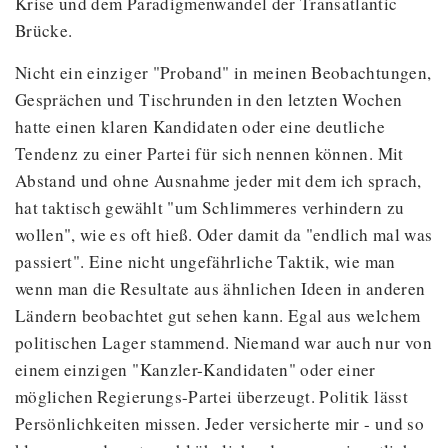
Krise und dem Paradigmenwandel der Transatlantic
Brücke.
Nicht ein einziger "Proband" in meinen Beobachtungen,
Gesprächen und Tischrunden in den letzten Wochen
hatte einen klaren Kandidaten oder eine deutliche
Tendenz zu einer Partei für sich nennen können. Mit
Abstand und ohne Ausnahme jeder mit dem ich sprach,
hat taktisch gewählt "um Schlimmeres verhindern zu
wollen", wie es oft hieß. Oder damit da "endlich mal was
passiert". Eine nicht ungefährliche Taktik, wie man
wenn man die Resultate aus ähnlichen Ideen in anderen
Ländern beobachtet gut sehen kann. Egal aus welchem
politischen Lager stammend. Niemand war auch nur von
einem einzigen "Kanzler-Kandidaten" oder einer
möglichen Regierungs-Partei überzeugt. Politik lässt
Persönlichkeiten missen. Jeder versicherte mir - und so