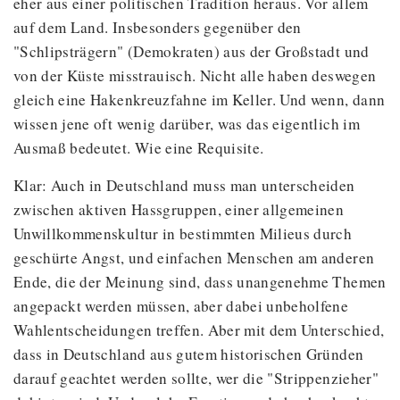
eher aus einer politischen Tradition heraus. Vor allem
auf dem Land. Insbesonders gegenüber den
"Schlipsträgern" (Demokraten) aus der Großstadt und
von der Küste misstrauisch. Nicht alle haben deswegen
gleich eine Hakenkreuzfahne im Keller. Und wenn, dann
wissen jene oft wenig darüber, was das eigentlich im
Ausmaß bedeutet. Wie eine Requisite.
Klar: Auch in Deutschland muss man unterscheiden
zwischen aktiven Hassgruppen, einer allgemeinen
Unwillkommenskultur in bestimmten Milieus durch
geschürte Angst, und einfachen Menschen am anderen
Ende, die der Meinung sind, dass unangenehme Themen
angepackt werden müssen, aber dabei unbeholfene
Wahlentscheidungen treffen. Aber mit dem Unterschied,
dass in Deutschland aus gutem historischen Gründen
darauf geachtet werden sollte, wer die "Strippenzieher"