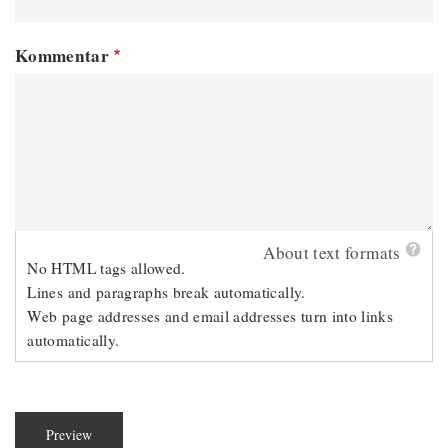
Kommentar
About text formats
No HTML tags allowed.
Lines and paragraphs break automatically.
Web page addresses and email addresses turn into links
automatically.