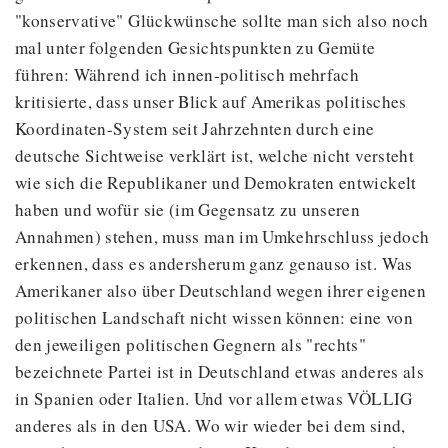
"konservative" Glückwünsche sollte man sich also noch
mal unter folgenden Gesichtspunkten zu Gemüte
führen: Während ich innen-politisch mehrfach
kritisierte, dass unser Blick auf Amerikas politisches
Koordinaten-System seit Jahrzehnten durch eine
deutsche Sichtweise verklärt ist, welche nicht versteht
wie sich die Republikaner und Demokraten entwickelt
haben und wofür sie (im Gegensatz zu unseren
Annahmen) stehen, muss man im Umkehrschluss jedoch
erkennen, dass es andersherum ganz genauso ist. Was
Amerikaner also über Deutschland wegen ihrer eigenen
politischen Landschaft nicht wissen können: eine von
den jeweiligen politischen Gegnern als "rechts"
bezeichnete Partei ist in Deutschland etwas anderes als
in Spanien oder Italien. Und vor allem etwas VÖLLIG
anderes als in den USA. Wo wir wieder bei dem sind,