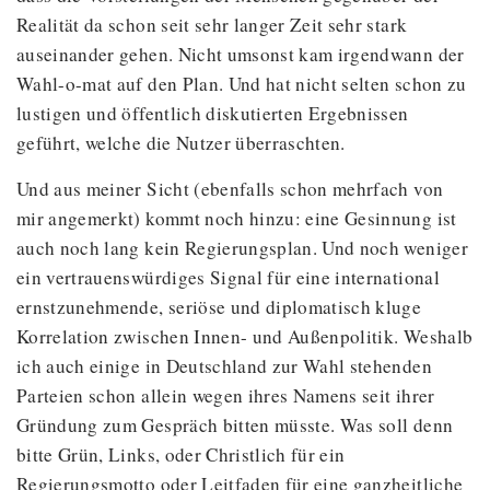
Realität da schon seit sehr langer Zeit sehr stark
auseinander gehen. Nicht umsonst kam irgendwann der
Wahl-o-mat auf den Plan. Und hat nicht selten schon zu
lustigen und öffentlich diskutierten Ergebnissen
geführt, welche die Nutzer überraschten.
Und aus meiner Sicht (ebenfalls schon mehrfach von
mir angemerkt) kommt noch hinzu: eine Gesinnung ist
auch noch lang kein Regierungsplan. Und noch weniger
ein vertrauenswürdiges Signal für eine international
ernstzunehmende, seriöse und diplomatisch kluge
Korrelation zwischen Innen- und Außenpolitik. Weshalb
ich auch einige in Deutschland zur Wahl stehenden
Parteien schon allein wegen ihres Namens seit ihrer
Gründung zum Gespräch bitten müsste. Was soll denn
bitte Grün, Links, oder Christlich für ein
Regierungsmotto oder Leitfaden für eine ganzheitliche