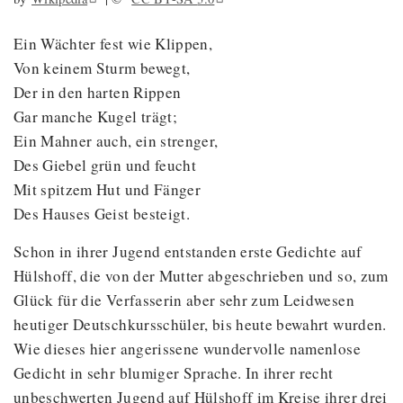
Ein Wächter fest wie Klippen,
Von keinem Sturm bewegt,
Der in den harten Rippen
Gar manche Kugel trägt;
Ein Mahner auch, ein strenger,
Des Giebel grün und feucht
Mit spitzem Hut und Fänger
Des Hauses Geist besteigt.
Schon in ihrer Jugend entstanden erste Gedichte auf
Hülshoff, die von der Mutter abgeschrieben und so, zum
Glück für die Verfasserin aber sehr zum Leidwesen
heutiger Deutschkursschüler, bis heute bewahrt wurden.
Wie dieses hier angerissene wundervolle namenlose
Gedicht in sehr blumiger Sprache. In ihrer recht
unbeschwerten Jugend auf Hülshoff im Kreise ihrer drei