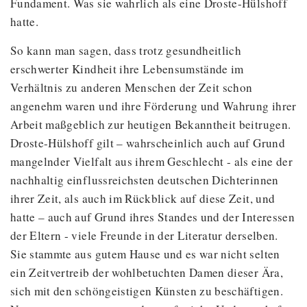
Fundament. Was sie wahrlich als eine Droste-Hülshoff
hatte.
So kann man sagen, dass trotz gesundheitlich
erschwerter Kindheit ihre Lebensumstände im
Verhältnis zu anderen Menschen der Zeit schon
angenehm waren und ihre Förderung und Wahrung ihrer
Arbeit maßgeblich zur heutigen Bekanntheit beitrugen.
Droste-Hülshoff gilt – wahrscheinlich auch auf Grund
mangelnder Vielfalt aus ihrem Geschlecht - als eine der
nachhaltig einflussreichsten deutschen Dichterinnen
ihrer Zeit, als auch im Rückblick auf diese Zeit, und
hatte – auch auf Grund ihres Standes und der Interessen
der Eltern - viele Freunde in der Literatur derselben.
Sie stammte aus gutem Hause und es war nicht selten
ein Zeitvertreib der wohlbetuchten Damen dieser Ära,
sich mit den schöngeistigen Künsten zu beschäftigen.