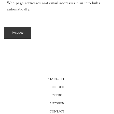
Web page addresses and email addresses turn into links
automatically.
STARTSEITE
DIE IDEE
CREDO
AUTOREN
CONTACT