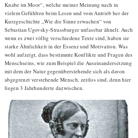
Knabe im Moor“, welche meiner Meinung nach in
vielem Gefühlten beim Lesen und vom Antrieb her der
Kurzgeschichte „Wie die Sinne erwachen“ von
Sebastian Ugovsky-Strassburger unfassbar ähnelt. Auch
wenn es zwei völlig verschiedene Texte sind, haben sie
starke Ähnlichkeit in der Essenz und Motivation. Was
wohl aufzeigt, dass bestimmte Konflikte und Fragen des
Menschseins, wie zum Beispiel die Auseinandersetzung
mit dem der Natur gegenüberstehende sich als davon
abgegrenzt verstehende Mensch, zeitlos sind, denn hier
liegen 3 Jahrhunderte dazwischen.