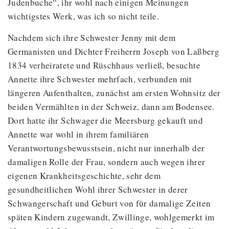
Judenbuche“, ihr wohl nach einigen Meinungen
wichtigstes Werk, was ich so nicht teile.
Nachdem sich ihre Schwester Jenny mit dem
Germanisten und Dichter Freiherrn Joseph von Laßberg
1834 verheiratete und Rüschhaus verließ, besuchte
Annette ihre Schwester mehrfach, verbunden mit
längeren Aufenthalten, zunächst am ersten Wohnsitz der
beiden Vermählten in der Schweiz, dann am Bodensee.
Dort hatte ihr Schwager die Meersburg gekauft und
Annette war wohl in ihrem familiären
Verantwortungsbewusstsein, nicht nur innerhalb der
damaligen Rolle der Frau, sondern auch wegen ihrer
eigenen Krankheitsgeschichte, sehr dem
gesundheitlichen Wohl ihrer Schwester in derer
Schwangerschaft und Geburt von für damalige Zeiten
späten Kindern zugewandt, Zwillinge, wohlgemerkt im