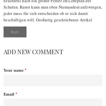
Erachtens nach ein großer Fehler im Lehrplan der
Schulen. Kunst kann man eben Niemandem aufzwingen,
jeder muss für sich entscheiden ob er sich damit
beschäftigen will. Großartig geschriebener Artikel
Reply
ADD NEW COMMENT
Your name
Email