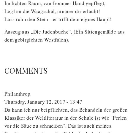
Im lichten Raum, von frommer Hand gepflegt,
Leg hin die Waagschal, nimmer dir erlaubt!
Lass ruhn den Stein - er trifft dein eignes Haupt!
Auszug aus „Die Judenbuche“, (Ein Sittengemälde aus
dem gebirgichten Westfalen).
COMMENTS
Philanthrop
Thursday, January 12, 2017 - 13:47
Da kann ich nur beipflichten, das Behandeln der großen
Klassiker der Weltliteratur in der Schule ist wie "Perlen
vor die Säue zu schmeißen". Das ist auch meines