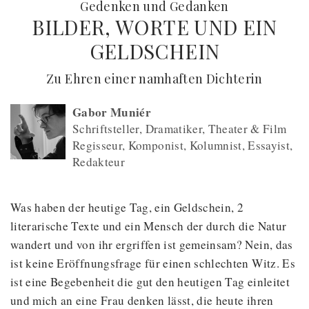
:
Gedenken und Gedanken
BILDER, WORTE UND EIN
GELDSCHEIN
(
) -
Zu Ehren einer namhaften Dichterin
Gabor Muniér
Schriftsteller, Dramatiker, Theater & Film
Regisseur, Komponist, Kolumnist, Essayist,
Redakteur
Was haben der heutige Tag, ein Geldschein, 2
literarische Texte und ein Mensch der durch die Natur
wandert und von ihr ergriffen ist gemeinsam? Nein, das
ist keine Eröffnungsfrage für einen schlechten Witz. Es
ist eine Begebenheit die gut den heutigen Tag einleitet
und mich an eine Frau denken lässt, die heute ihren