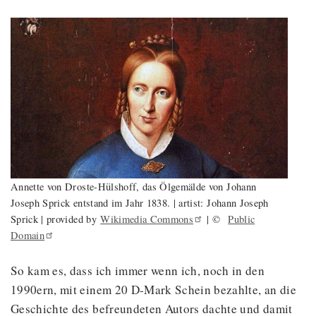
Annette von Droste-Hülshoff, das Ölgemälde von Johann
Joseph Sprick entstand im Jahr 1838. | artist: Johann Joseph
Sprick | provided by
Wikimedia
Commons
| ©
Public
Domain
So kam es, dass ich immer wenn ich, noch in den
1990ern, mit einem 20 D-Mark Schein bezahlte, an die
Geschichte des befreundeten Autors dachte und damit