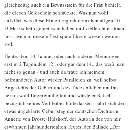
gleichzeitig auch ein Bewusstsein für die Frau behielt,
die diesen Geldschein schmückte. Was nun wohl
aufklärt, was diese Einleitung mit dem ehemaligen 20
D-Markschein gemeinsam haben und vielleicht erahnen
lässt, wem in diesem Text späte Ehre erwiesen werden
soll:
Heute, dem 10. Januar, oder nach anderen Meinungen
erst in 2 Tagen,dem 12., oder gar dem 14., das weiß man
nicht so genau - und auch da traue ich meinem
befreundeten Autor wieder Parallelen zu, weil selbst
Angesichts der Geburt und des Todes blieben um ihn
herum wohl Ungereimtheiten und würde er Rätsel
bezüglich seines Verbleibes hinterlassen - jährt sich der
etwas ungeklärte Geburtstag der deutschen Dichterin
Annette von Droste-Hülshoff, der Autorin des von mir
erwähnten jahrhundertealten Textes, der Ballade „Der