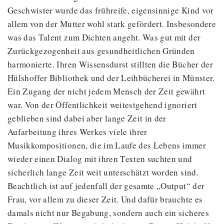
Geschwister wurde das frühreife, eigensinnige Kind vor
allem von der Mutter wohl stark gefördert. Insbesondere
was das Talent zum Dichten angeht. Was gut mit der
Zurückgezogenheit aus gesundheitlichen Gründen
harmonierte. Ihren Wissensdurst stillten die Bücher der
Hülshoffer Bibliothek und der Leihbücherei in Münster.
Ein Zugang der nicht jedem Mensch der Zeit gewährt
war. Von der Öffentlichkeit weitestgehend ignoriert
geblieben sind dabei aber lange Zeit in der
Aufarbeitung ihres Werkes viele ihrer
Musikkompositionen, die im Laufe des Lebens immer
wieder einen Dialog mit ihren Texten suchten und
sicherlich lange Zeit weit unterschätzt worden sind.
Beachtlich ist auf jedenfall der gesamte „Output“ der
Frau, vor allem zu dieser Zeit. Und dafür brauchte es
damals nicht nur Begabung, sondern auch ein sicheres