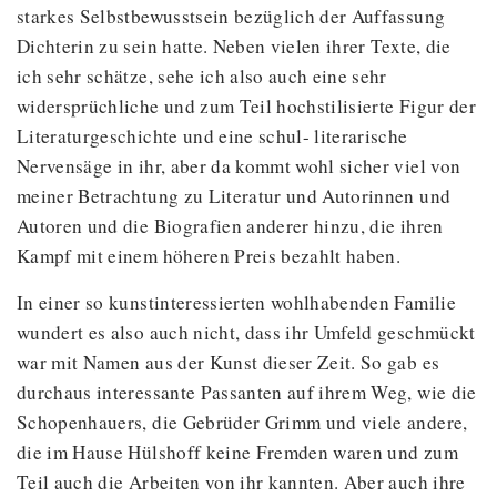
starkes Selbstbewusstsein bezüglich der Auffassung
Dichterin zu sein hatte. Neben vielen ihrer Texte, die
ich sehr schätze, sehe ich also auch eine sehr
widersprüchliche und zum Teil hochstilisierte Figur der
Literaturgeschichte und eine schul- literarische
Nervensäge in ihr, aber da kommt wohl sicher viel von
meiner Betrachtung zu Literatur und Autorinnen und
Autoren und die Biografien anderer hinzu, die ihren
Kampf mit einem höheren Preis bezahlt haben.
In einer so kunstinteressierten wohlhabenden Familie
wundert es also auch nicht, dass ihr Umfeld geschmückt
war mit Namen aus der Kunst dieser Zeit. So gab es
durchaus interessante Passanten auf ihrem Weg, wie die
Schopenhauers, die Gebrüder Grimm und viele andere,
die im Hause Hülshoff keine Fremden waren und zum
Teil auch die Arbeiten von ihr kannten. Aber auch ihre