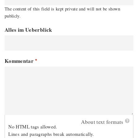
The content of this field is kept private and will not be shown
publicly.
Alles im Ueberblick
Kommentar
About text formats
No HTML tags allowed.
Lines and paragraphs break automatically.