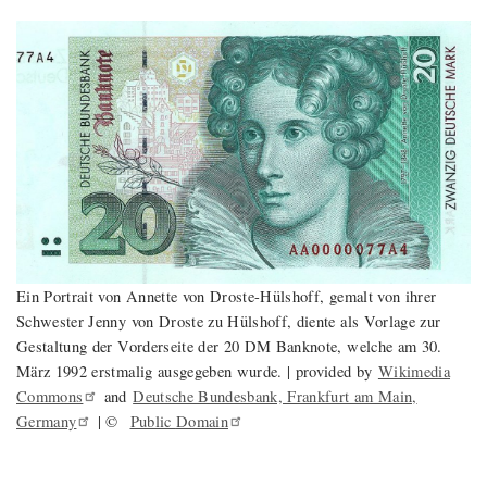
Ein Portrait von Annette von Droste-Hülshoff, gemalt von ihrer
Schwester Jenny von Droste zu Hülshoff, diente als Vorlage zur
Gestaltung der Vorderseite der 20 DM Banknote, welche am 30.
März 1992 erstmalig ausgegeben wurde. | provided by
Wikimedia
Commons
and
Deutsche Bundesbank, Frankfurt am Main,
Germany
| ©
Public
Domain