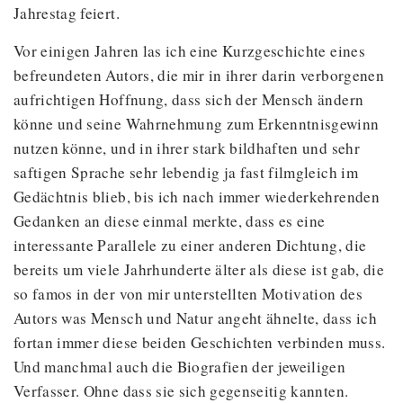
Jahrestag feiert.
Vor einigen Jahren las ich eine Kurzgeschichte eines
befreundeten Autors, die mir in ihrer darin verborgenen
aufrichtigen Hoffnung, dass sich der Mensch ändern
könne und seine Wahrnehmung zum Erkenntnisgewinn
nutzen könne, und in ihrer stark bildhaften und sehr
saftigen Sprache sehr lebendig ja fast filmgleich im
Gedächtnis blieb, bis ich nach immer wiederkehrenden
Gedanken an diese einmal merkte, dass es eine
interessante Parallele zu einer anderen Dichtung, die
bereits um viele Jahrhunderte älter als diese ist gab, die
so famos in der von mir unterstellten Motivation des
Autors was Mensch und Natur angeht ähnelte, dass ich
fortan immer diese beiden Geschichten verbinden muss.
Und manchmal auch die Biografien der jeweiligen
Verfasser. Ohne dass sie sich gegenseitig kannten.