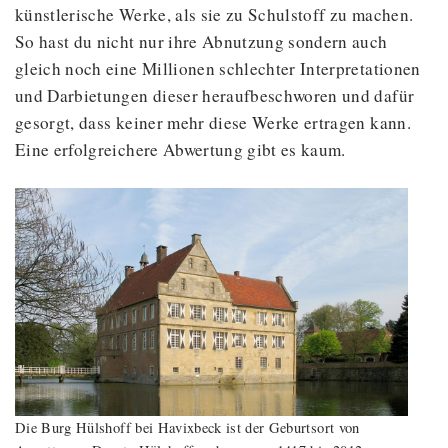
künstlerische Werke, als sie zu Schulstoff zu machen.
So hast du nicht nur ihre Abnutzung sondern auch
gleich noch eine Millionen schlechter Interpretationen
und Darbietungen dieser heraufbeschworen und dafür
gesorgt, dass keiner mehr diese Werke ertragen kann.
Eine erfolgreichere Abwertung gibt es kaum.
Die Burg Hülshoff bei Havixbeck ist der Geburtsort von