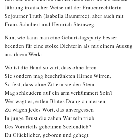
Jährung ironischer Weise mit der Frauenrechtlerin
Sojourner Truth (Isabella Baumfree), aber auch mit
Franz Schubert und Heinrich Steinweg.
Nun, wie kann man eine Geburtstagsparty besser
beenden für eine stolze Dichterin als mit einem Auszug
aus ihrem Werk:
Wo ist die Hand so zart, dass ohne Irren
Sie sondern mag beschränkten Hirnes Wirren,
So fest, dass ohne Zittern sie den Stein
Mag schleudern auf ein arm verkümmert Sein?
Wer wagt es, eitlen Blutes Drang zu messen,
Zu wägen jedes Wort, das unvergessen
In junge Brust die zähen Wurzeln trieb,
Des Vorurteils geheimen Seelendieb?
Du Glücklicher, geboren und gehegt