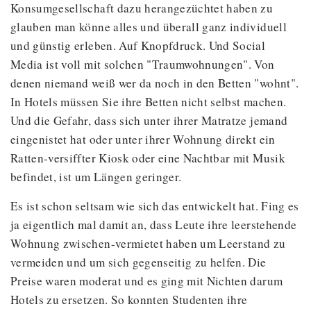
Konsumgesellschaft dazu herangezüchtet haben zu
glauben man könne alles und überall ganz individuell
und günstig erleben. Auf Knopfdruck. Und Social
Media ist voll mit solchen "Traumwohnungen". Von
denen niemand weiß wer da noch in den Betten "wohnt".
In Hotels müssen Sie ihre Betten nicht selbst machen.
Und die Gefahr, dass sich unter ihrer Matratze jemand
eingenistet hat oder unter ihrer Wohnung direkt ein
Ratten-versiffter Kiosk oder eine Nachtbar mit Musik
befindet, ist um Längen geringer.
Es ist schon seltsam wie sich das entwickelt hat. Fing es
ja eigentlich mal damit an, dass Leute ihre leerstehende
Wohnung zwischen-vermietet haben um Leerstand zu
vermeiden und um sich gegenseitig zu helfen. Die
Preise waren moderat und es ging mit Nichten darum
Hotels zu ersetzen. So konnten Studenten ihre