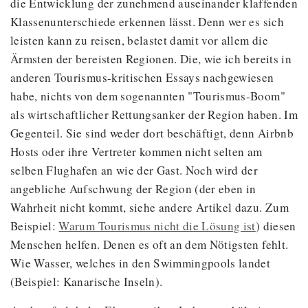
die Entwicklung der zunehmend auseinander klaffenden
Klassenunterschiede erkennen lässt. Denn wer es sich
leisten kann zu reisen, belastet damit vor allem die
Ärmsten der bereisten Regionen. Die, wie ich bereits in
anderen Tourismus-kritischen Essays nachgewiesen
habe, nichts von dem sogenannten "Tourismus-Boom"
als wirtschaftlicher Rettungsanker der Region haben. Im
Gegenteil. Sie sind weder dort beschäftigt, denn Airbnb
Hosts oder ihre Vertreter kommen nicht selten am
selben Flughafen an wie der Gast. Noch wird der
angebliche Aufschwung der Region (der eben in
Wahrheit nicht kommt, siehe andere Artikel dazu. Zum
Beispiel:
Warum Tourismus nicht die Lösung ist
) diesen
Menschen helfen. Denen es oft an dem Nötigsten fehlt.
Wie Wasser, welches in den Swimmingpools landet
(Beispiel: Kanarische Inseln).