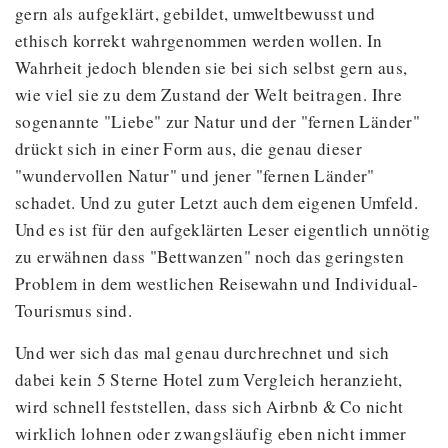
gern als aufgeklärt, gebildet, umweltbewusst und
ethisch korrekt wahrgenommen werden wollen. In
Wahrheit jedoch blenden sie bei sich selbst gern aus,
wie viel sie zu dem Zustand der Welt beitragen. Ihre
sogenannte "Liebe" zur Natur und der "fernen Länder"
drückt sich in einer Form aus, die genau dieser
"wundervollen Natur" und jener "fernen Länder"
schadet. Und zu guter Letzt auch dem eigenen Umfeld.
Und es ist für den aufgeklärten Leser eigentlich unnötig
zu erwähnen dass "Bettwanzen" noch das geringsten
Problem in dem westlichen Reisewahn und Individual-
Tourismus sind.
Und wer sich das mal genau durchrechnet und sich
dabei kein 5 Sterne Hotel zum Vergleich heranzieht,
wird schnell feststellen, dass sich Airbnb & Co nicht
wirklich lohnen oder zwangsläufig eben nicht immer