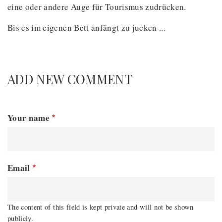
eine oder andere Auge für Tourismus zudrücken.
Bis es im eigenen Bett anfängt zu jucken ...
ADD NEW COMMENT
Your name
Email
The content of this field is kept private and will not be shown
publicly.