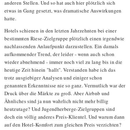
anderen Stellen. Und so hat auch hier plötzlich sich
etwas in Gang gesetzt, was dramatische Auswirkungen
hatte.
Hotels schienen in den letzten Jahrzehnten bei einer
bestimmten Riese-Zielgruppe plötzlich einen irgendwie
nachlassenden Anlaufpunkt darzustellen. Ein damals
aufkommender Trend, der leider - wenn auch schon
wieder abnehmend - immer noch viel zu lang bis in die
heutige Zeit hinein "hallt". Verstanden habe ich das
trotz ausgiebiger Analysen und einiger schon
genannten Erkenntnisse nie so ganz. Vermutlich war der
Druck über die Märkte zu groß. Aber Airbnb und
Ähnliches sind ja nun wahrlich nicht mehr billig
heutzutage? Und Jugendherberge-Zielgruppen sind
doch ein völlig anderes Preis-Klientel. Und warum dann
auf den Hotel-Komfort zum gleichen Preis verzichten?