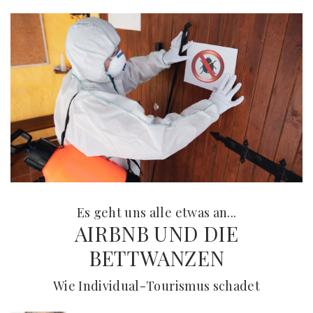
:
Es geht uns alle etwas an...
AIRBNB UND DIE
BETTWANZEN
(
) -
Wie Individual-Tourismus schadet