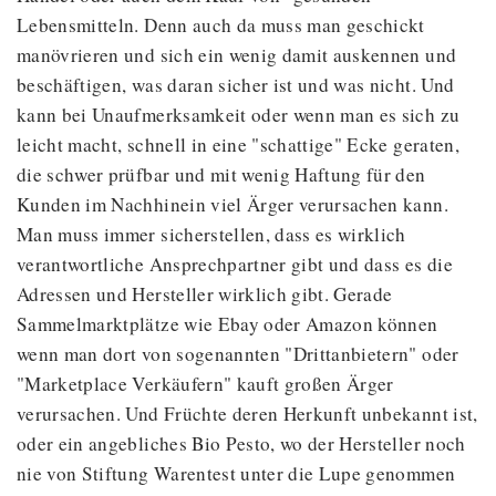
Lebensmitteln. Denn auch da muss man geschickt
manövrieren und sich ein wenig damit auskennen und
beschäftigen, was daran sicher ist und was nicht. Und
kann bei Unaufmerksamkeit oder wenn man es sich zu
leicht macht, schnell in eine "schattige" Ecke geraten,
die schwer prüfbar und mit wenig Haftung für den
Kunden im Nachhinein viel Ärger verursachen kann.
Man muss immer sicherstellen, dass es wirklich
verantwortliche Ansprechpartner gibt und dass es die
Adressen und Hersteller wirklich gibt. Gerade
Sammelmarktplätze wie Ebay oder Amazon können
wenn man dort von sogenannten "Drittanbietern" oder
"Marketplace Verkäufern" kauft großen Ärger
verursachen. Und Früchte deren Herkunft unbekannt ist,
oder ein angebliches Bio Pesto, wo der Hersteller noch
nie von Stiftung Warentest unter die Lupe genommen