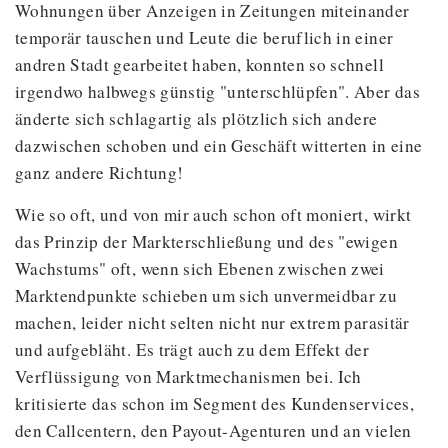
Wohnungen über Anzeigen in Zeitungen miteinander
temporär tauschen und Leute die beruflich in einer
andren Stadt gearbeitet haben, konnten so schnell
irgendwo halbwegs günstig "unterschlüpfen". Aber das
änderte sich schlagartig als plötzlich sich andere
dazwischen schoben und ein Geschäft witterten in eine
ganz andere Richtung!
Wie so oft, und von mir auch schon oft moniert, wirkt
das Prinzip der Markterschließung und des "ewigen
Wachstums" oft, wenn sich Ebenen zwischen zwei
Marktendpunkte schieben um sich unvermeidbar zu
machen, leider nicht selten nicht nur extrem parasitär
und aufgebläht. Es trägt auch zu dem Effekt der
Verflüssigung von Marktmechanismen bei. Ich
kritisierte das schon im Segment des Kundenservices,
den Callcentern, den Payout-Agenturen und an vielen