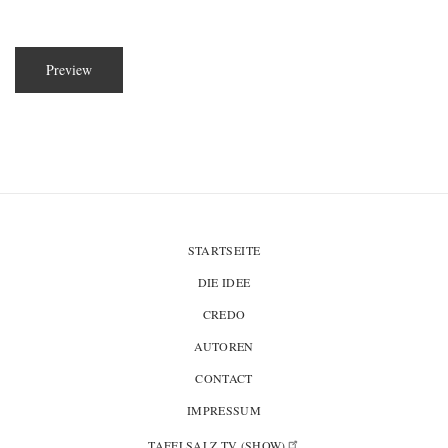
STARTSEITE
DIE IDEE
CREDO
AUTOREN
CONTACT
IMPRESSUM
TAFELSALZ TV
(SHOW)