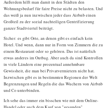
Außerdem hilft man damit in den Städten den
Wohnungsbedarf für faire Preise nicht zu belasten. Und
das weiß ja nun inzwischen jeder dass Airbnb einen
Großteil zu der sozial nachteiligen Gentrifizierung
ganzer Stadtviertel beiträgt.
Sicher: es gibt Orte, an denen gibt es einfach kein
Hotel. Und wenn, dann nur in Form von Zimmern die zu
einem Restaurant oder so gehören. Das ist natürlich
etwas anderes im Outbag. Aber auch da sind Kontrollen
in viele Ländern eine prozentual annehmbare
Gewissheit, die man bei Privatvermietern nicht hat.
Inzwischen gibt es in bestimmten Regionen der Welt
Begrenzungen und Regeln die das Wuchern von Airbnb
und Co unterbinden.
Ich sehe das immer ein bisschen wie mit dem Online-
Handel oder auch dem Kauf von "gesunden"