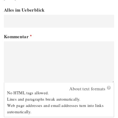
Alles im Ueberblick
Kommentar
About text formats
No HTML tags allowed.
Lines and paragraphs break automatically.
Web page addresses and email addresses turn into links
automatically.