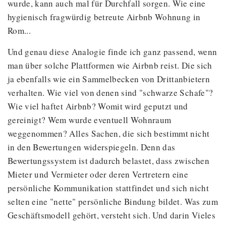
wurde, kann auch mal für Durchfall sorgen. Wie eine
hygienisch fragwürdig betreute Airbnb Wohnung in
Rom...
Und genau diese Analogie finde ich ganz passend, wenn
man über solche Plattformen wie Airbnb reist. Die sich
ja ebenfalls wie ein Sammelbecken von Drittanbietern
verhalten. Wie viel von denen sind "schwarze Schafe"?
Wie viel haftet Airbnb? Womit wird geputzt und
gereinigt? Wem wurde eventuell Wohnraum
weggenommen? Alles Sachen, die sich bestimmt nicht
in den Bewertungen widerspiegeln. Denn das
Bewertungssystem ist dadurch belastet, dass zwischen
Mieter und Vermieter oder deren Vertretern eine
persönliche Kommunikation stattfindet und sich nicht
selten eine "nette" persönliche Bindung bildet. Was zum
Geschäftsmodell gehört, versteht sich. Und darin Vieles