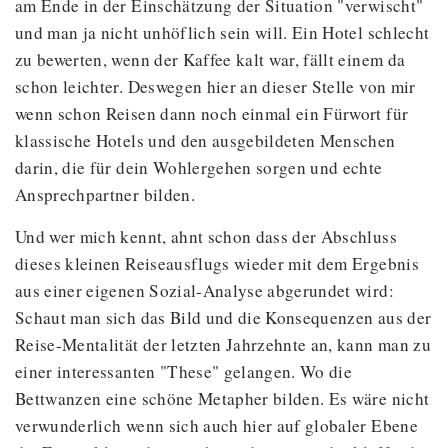
am Ende in der Einschätzung der Situation "verwischt"
und man ja nicht unhöflich sein will. Ein Hotel schlecht
zu bewerten, wenn der Kaffee kalt war, fällt einem da
schon leichter. Deswegen hier an dieser Stelle von mir
wenn schon Reisen dann noch einmal ein Fürwort für
klassische Hotels und den ausgebildeten Menschen
darin, die für dein Wohlergehen sorgen und echte
Ansprechpartner bilden.
Und wer mich kennt, ahnt schon dass der Abschluss
dieses kleinen Reiseausflugs wieder mit dem Ergebnis
aus einer eigenen Sozial-Analyse abgerundet wird:
Schaut man sich das Bild und die Konsequenzen aus der
Reise-Mentalität der letzten Jahrzehnte an, kann man zu
einer interessanten "These" gelangen. Wo die
Bettwanzen eine schöne Metapher bilden. Es wäre nicht
verwunderlich wenn sich auch hier auf globaler Ebene