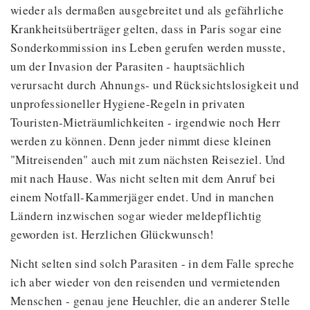
wieder als dermaßen ausgebreitet und als gefährliche
Krankheitsüberträger gelten, dass in Paris sogar eine
Sonderkommission ins Leben gerufen werden musste,
um der Invasion der Parasiten - hauptsächlich
verursacht durch Ahnungs- und Rücksichtslosigkeit und
unprofessioneller Hygiene-Regeln in privaten
Touristen-Mieträumlichkeiten - irgendwie noch Herr
werden zu können. Denn jeder nimmt diese kleinen
"Mitreisenden" auch mit zum nächsten Reiseziel. Und
mit nach Hause. Was nicht selten mit dem Anruf bei
einem Notfall-Kammerjäger endet. Und in manchen
Ländern inzwischen sogar wieder meldepflichtig
geworden ist. Herzlichen Glückwunsch!
Nicht selten sind solch Parasiten - in dem Falle spreche
ich aber wieder von den reisenden und vermietenden
Menschen - genau jene Heuchler, die an anderer Stelle