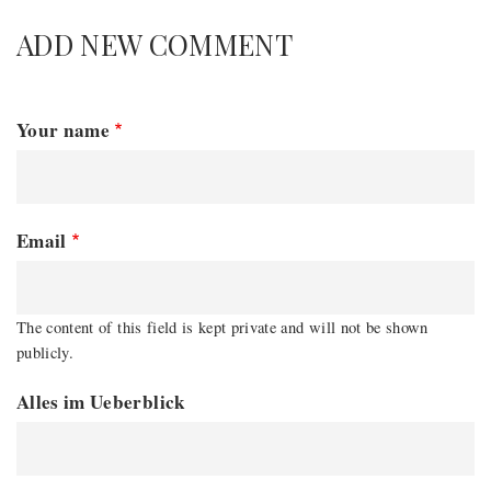
ADD NEW COMMENT
Your name
Email
The content of this field is kept private and will not be shown
publicly.
Alles im Ueberblick