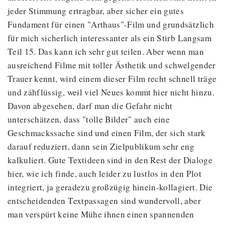
jeder Stimmung ertragbar, aber sicher ein gutes
Fundament für einen "Arthaus"-Film und grundsätzlich
für mich sicherlich interessanter als ein Stirb Langsam
Teil 15. Das kann ich sehr gut teilen. Aber wenn man
ausreichend Filme mit toller Ästhetik und schwelgender
Trauer kennt, wird einem dieser Film recht schnell träge
und zähflüssig, weil viel Neues kommt hier nicht hinzu.
Davon abgesehen, darf man die Gefahr nicht
unterschätzen, dass "tolle Bilder" auch eine
Geschmackssache sind und einen Film, der sich stark
darauf reduziert, dann sein Zielpublikum sehr eng
kalkuliert. Gute Textideen sind in den Rest der Dialoge
hier, wie ich finde, auch leider zu lustlos in den Plot
integriert, ja geradezu großzügig hinein-kollagiert. Die
entscheidenden Textpassagen sind wundervoll, aber
man verspürt keine Mühe ihnen einen spannenden