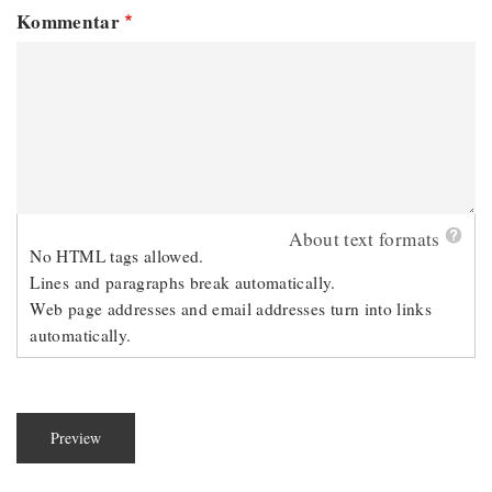
Kommentar
About text formats
No HTML tags allowed.
Lines and paragraphs break automatically.
Web page addresses and email addresses turn into links
automatically.