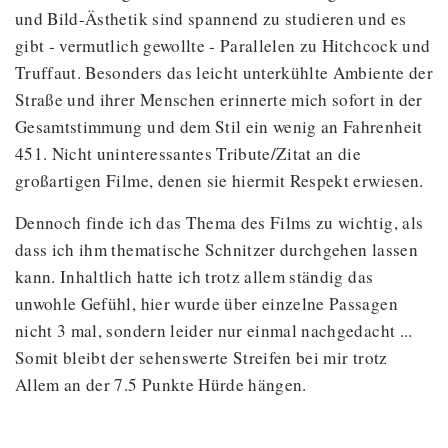
und Bild-Ästhetik sind spannend zu studieren und es
gibt - vermutlich gewollte - Parallelen zu Hitchcock und
Truffaut. Besonders das leicht unterkühlte Ambiente der
Straße und ihrer Menschen erinnerte mich sofort in der
Gesamtstimmung und dem Stil ein wenig an Fahrenheit
451. Nicht uninteressantes Tribute/Zitat an die
großartigen Filme, denen sie hiermit Respekt erwiesen.
Dennoch finde ich das Thema des Films zu wichtig, als
dass ich ihm thematische Schnitzer durchgehen lassen
kann. Inhaltlich hatte ich trotz allem ständig das
unwohle Gefühl, hier wurde über einzelne Passagen
nicht 3 mal, sondern leider nur einmal nachgedacht ...
Somit bleibt der sehenswerte Streifen bei mir trotz
Allem an der 7.5 Punkte Hürde hängen.