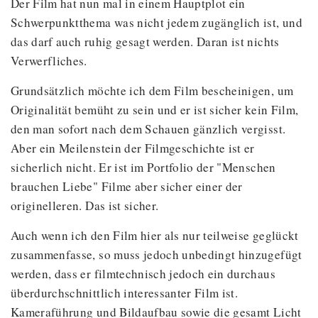
Der Film hat nun mal in einem Hauptplot ein
Schwerpunktthema was nicht jedem zugänglich ist, und
das darf auch ruhig gesagt werden. Daran ist nichts
Verwerfliches.
Grundsätzlich möchte ich dem Film bescheinigen, um
Originalität bemüht zu sein und er ist sicher kein Film,
den man sofort nach dem Schauen gänzlich vergisst.
Aber ein Meilenstein der Filmgeschichte ist er
sicherlich nicht. Er ist im Portfolio der "Menschen
brauchen Liebe" Filme aber sicher einer der
originelleren. Das ist sicher.
Auch wenn ich den Film hier als nur teilweise geglückt
zusammenfasse, so muss jedoch unbedingt hinzugefügt
werden, dass er filmtechnisch jedoch ein durchaus
überdurchschnittlich interessanter Film ist.
Kameraführung und Bildaufbau sowie die gesamt Licht