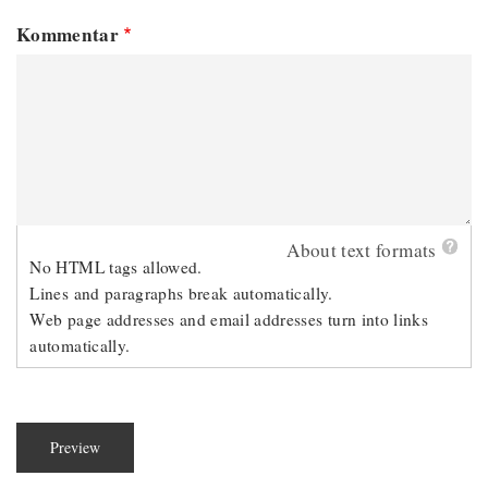
Kommentar
About text formats
No HTML tags allowed.
Lines and paragraphs break automatically.
Web page addresses and email addresses turn into links
automatically.