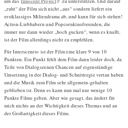
um das
Innocent
Project
zu unterstützen. Und darauf
„ruht“ der Film sich nicht „aus“ sondern liefert ein
erstklassiges Milieudrama ab, und kann für sich stehen!
Action-Liebhabern und Popcornkinofreunden, die
immer nur dann wieder „hoch gucken“, wenn es knallt,
ist der Film allerdings nicht zu empfehlen.
Für Interscenrio ist der Film eine klare 9 von 10
Punkten. Ein Punkt fehlt dem Film dann leider doch, da
Teile von Dialogszenen Chancen auf eigenständige
Umsetzung in der Dialog- und Schnittregie vertan haben
und die Musik zum Film sehr allgemein-gehalten
geblieben ist. Denn es kann nun mal nur wenige 10
Punkte Filme geben. Aber wie gesagt, das ändert für
mich nichts an der Wichtigkeit dieses Themas und an
der Großartigkeit dieses Films.