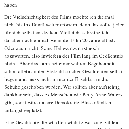
haben.
Die Vielschichtigkeit des Films möchte ich diesmal
nicht bis ins Detail weiter erörtern, denn das sollte jeder
für sich selbst entdecken. Vielleicht schreibe ich
darüber noch einmal, wenn der Film 20 Jahre alt ist.
Oder auch nicht. Seine Halbwertzeit ist noch
abzuwarten, also inwiefern der Film lang im Gedächtnis
bleibt. Aber das kann bei einer wahren Begebenheit
schon allein an der Vielzahl solcher Geschichten selbst
liegen und muss nicht immer der Erzählart in die
Schuhe geschoben werden. Wir sollten aber aufrichtig
dankbar sein, dass es Menschen wie Betty Anne Waters
gibt, sonst wäre unsere Demokratie-Blase nämlich
unlängst geplatzt.
Eine Geschichte die wirklich wichtig war zu erzählen