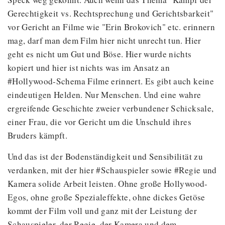
Gerechtigkeit vs. Rechtsprechung und Gerichtsbarkeit"
vor Gericht an Filme wie "Erin Brokovich" etc. erinnern
mag, darf man dem Film hier nicht unrecht tun. Hier
geht es nicht um Gut und Böse. Hier wurde nichts
kopiert und hier ist nichts was im Ansatz an
#Hollywood-Schema Filme erinnert. Es gibt auch keine
eindeutigen Helden. Nur Menschen. Und eine wahre
ergreifende Geschichte zweier verbundener Schicksale,
einer Frau, die vor Gericht um die Unschuld ihres
Bruders kämpft.
Und das ist der Bodenständigkeit und Sensibilität zu
verdanken, mit der hier #Schauspieler sowie #Regie und
Kamera solide Arbeit leisten. Ohne große Hollywood-
Egos, ohne große Spezialeffekte, ohne dickes Getöse
kommt der Film voll und ganz mit der Leistung der
Schauspieler, der Regie, der Kamera und dem