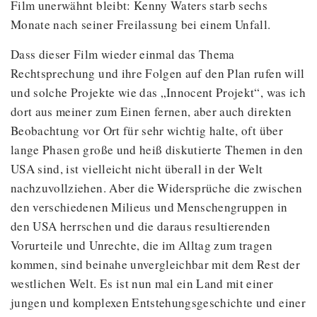
Film unerwähnt bleibt: Kenny Waters starb sechs
Monate nach seiner Freilassung bei einem Unfall.
Dass dieser Film wieder einmal das Thema
Rechtsprechung und ihre Folgen auf den Plan rufen will
und solche Projekte wie das „Innocent Projekt“, was ich
dort aus meiner zum Einen fernen, aber auch direkten
Beobachtung vor Ort für sehr wichtig halte, oft über
lange Phasen große und heiß diskutierte Themen in den
USA sind, ist vielleicht nicht überall in der Welt
nachzuvollziehen. Aber die Widersprüche die zwischen
den verschiedenen Milieus und Menschengruppen in
den USA herrschen und die daraus resultierenden
Vorurteile und Unrechte, die im Alltag zum tragen
kommen, sind beinahe unvergleichbar mit dem Rest der
westlichen Welt. Es ist nun mal ein Land mit einer
jungen und komplexen Entstehungsgeschichte und einer