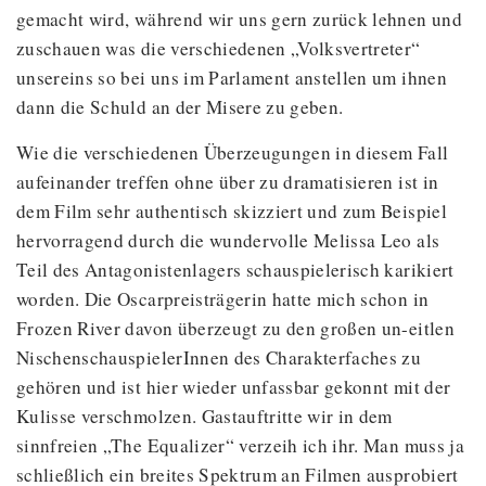
gemacht wird, während wir uns gern zurück lehnen und
zuschauen was die verschiedenen „Volksvertreter“
unsereins so bei uns im Parlament anstellen um ihnen
dann die Schuld an der Misere zu geben.
Wie die verschiedenen Überzeugungen in diesem Fall
aufeinander treffen ohne über zu dramatisieren ist in
dem Film sehr authentisch skizziert und zum Beispiel
hervorragend durch die wundervolle Melissa Leo als
Teil des Antagonistenlagers schauspielerisch karikiert
worden. Die Oscarpreisträgerin hatte mich schon in
Frozen River davon überzeugt zu den großen un-eitlen
NischenschauspielerInnen des Charakterfaches zu
gehören und ist hier wieder unfassbar gekonnt mit der
Kulisse verschmolzen. Gastauftritte wir in dem
sinnfreien „The Equalizer“ verzeih ich ihr. Man muss ja
schließlich ein breites Spektrum an Filmen ausprobiert