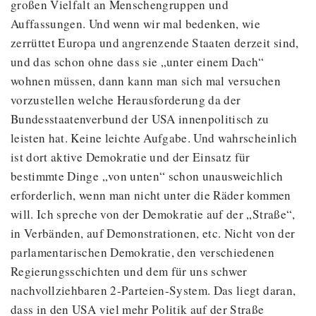
großen Vielfalt an Menschengruppen und
Auffassungen. Und wenn wir mal bedenken, wie
zerrüttet Europa und angrenzende Staaten derzeit sind,
und das schon ohne dass sie „unter einem Dach“
wohnen müssen, dann kann man sich mal versuchen
vorzustellen welche Herausforderung da der
Bundesstaatenverbund der USA innenpolitisch zu
leisten hat. Keine leichte Aufgabe. Und wahrscheinlich
ist dort aktive Demokratie und der Einsatz für
bestimmte Dinge „von unten“ schon unausweichlich
erforderlich, wenn man nicht unter die Räder kommen
will. Ich spreche von der Demokratie auf der „Straße“,
in Verbänden, auf Demonstrationen, etc. Nicht von der
parlamentarischen Demokratie, den verschiedenen
Regierungsschichten und dem für uns schwer
nachvollziehbaren 2-Parteien-System. Das liegt daran,
dass in den USA viel mehr Politik auf der Straße