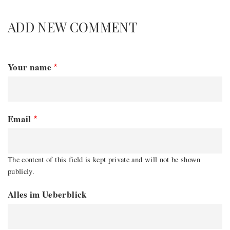
ADD NEW COMMENT
Your name
Email
The content of this field is kept private and will not be shown
publicly.
Alles im Ueberblick