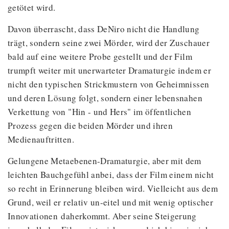
getötet wird.
Davon überrascht, dass DeNiro nicht die Handlung
trägt, sondern seine zwei Mörder, wird der Zuschauer
bald auf eine weitere Probe gestellt und der Film
trumpft weiter mit unerwarteter Dramaturgie indem er
nicht den typischen Strickmustern von Geheimnissen
und deren Lösung folgt, sondern einer lebensnahen
Verkettung von "Hin - und Hers" im öffentlichen
Prozess gegen die beiden Mörder und ihren
Medienauftritten.
Gelungene Metaebenen-Dramaturgie, aber mit dem
leichten Bauchgefühl anbei, dass der Film einem nicht
so recht in Erinnerung bleiben wird. Vielleicht aus dem
Grund, weil er relativ un-eitel und mit wenig optischer
Innovationen daherkommt. Aber seine Steigerung