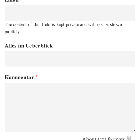
The content of this field is kept private and will not be shown
publicly.
Alles im Ueberblick
Kommentar
About text formats