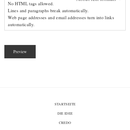
No HTML tags allowed.
Lines and paragraphs break automatically.
Web page addresses and email addresses turn into links
automatically.
STARTSEITE
DIE IDEE
CREDO