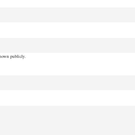
shown publicly.