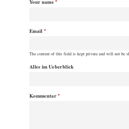
Your name
Email
The content of this field is kept private and will not be 
Alles im Ueberblick
Kommentar